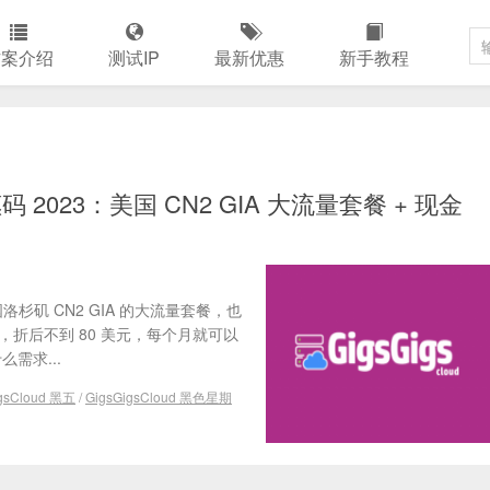
方案介绍
测试IP
最新优惠
新手教程
惠码 2023：美国 CN2 GIA 大流量套餐 + 现金
洛杉矶 CN2 GIA 的大流量套餐，也
优惠，折后不到 80 美元，每个月就可以
需求...
igsCloud 黑五
/
GigsGigsCloud 黑色星期