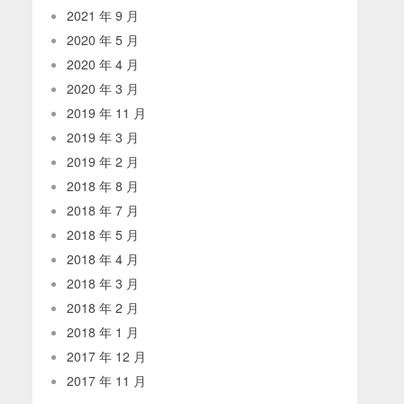
2021 年 9 月
2020 年 5 月
2020 年 4 月
2020 年 3 月
2019 年 11 月
2019 年 3 月
2019 年 2 月
2018 年 8 月
2018 年 7 月
2018 年 5 月
2018 年 4 月
2018 年 3 月
2018 年 2 月
2018 年 1 月
2017 年 12 月
2017 年 11 月