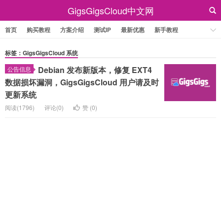
GigsGigsCloud中文网
首页
购买教程
方案介绍
测试IP
最新优惠
新手教程
标签：GigsGigsCloud 系统
Debian 发布新版本，修复 EXT4
公告信息
数据损坏漏洞，GigsGigsCloud 用户请及时
更新系统
阅读(1796)
评论(0)
赞 (
0
)