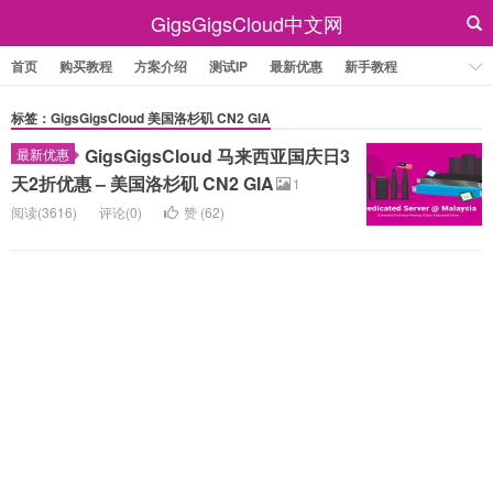
GigsGigsCloud中文网
首页
购买教程
方案介绍
测试IP
最新优惠
新手教程
标签：GigsGigsCloud 美国洛杉矶 CN2 GIA
GigsGigsCloud 马来西亚国庆日3
最新优惠
天2折优惠 – 美国洛杉矶 CN2 GIA
1
阅读(3616)
评论(0)
赞 (
62
)