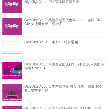
GigsGigsCloud 用户请及时更新系统
GigsGigsCloud 黑色星期五优惠码 2023：美国 CN2
GIA 大流量套餐 + 现金券
GigsGigsCloud 日本 CTG 维护通知
GigsGigsCloud 马来西亚国庆日3天2折优惠 – 美国洛
杉矶 CN2 GIA
GigsGigsCloud 日本东京软银 VPS 预售，限量 100
套，$28/半年起
GigsGigsCloud 日本 VPS 预售补货：$66/年，日本