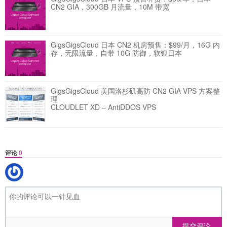
CN2 GIA，300GB 月流量，10M 带宽
GigsGigsCloud 日本 CN2 机房预售：$99/月，16G 内
存，无限流量，自带 10G 防御，软银日本
GigsGigsCloud 美国洛杉矶高防 CN2 GIA VPS 方案整
理
CLOUDLET XD – AntiDDOS VPS
评论
0
提交评论