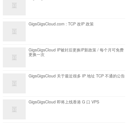
GigsGigsCloud.com : TCP 改IP 政策
GigsGigsCloud IP被封后更换IP新政策 / 每个月可免费
更换一次
GigsGigsCloud 关于最近很多 IP 地址 TCP 不通的公告
GigsGigsCloud 即将上线香港 G 口 VPS