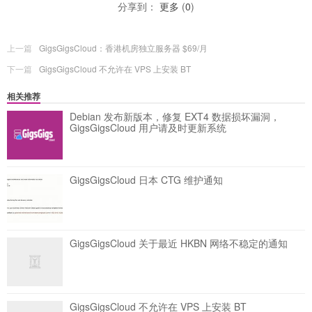
分享到：
更多
(
0
)
上一篇
GigsGigsCloud：香港机房独立服务器 $69/月
下一篇
GigsGigsCloud 不允许在 VPS 上安装 BT
相关推荐
Debian 发布新版本，修复 EXT4 数据损坏漏洞，
GigsGigsCloud 用户请及时更新系统
GigsGigsCloud 日本 CTG 维护通知
GigsGigsCloud 关于最近 HKBN 网络不稳定的通知
GigsGigsCloud 不允许在 VPS 上安装 BT