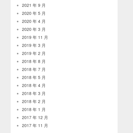
2021 年 9 月
2020 年 5 月
2020 年 4 月
2020 年 3 月
2019 年 11 月
2019 年 3 月
2019 年 2 月
2018 年 8 月
2018 年 7 月
2018 年 5 月
2018 年 4 月
2018 年 3 月
2018 年 2 月
2018 年 1 月
2017 年 12 月
2017 年 11 月