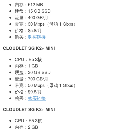
内存：512 MB
硬盘：15 GB SSD
流量：400 GB/月
带宽：30 Mbps（母鸡 1 Gbps）
价格：$5.8/月
购买：
购买链接
CLOUDLET SG K2+ MINI
CPU：E5 2核
内存：1 GB
硬盘：30 GB SSD
流量：700 GB/月
带宽：50 Mbps（母鸡 1 Gbps）
价格：$9.8/月
购买：
购买链接
CLOUDLET SG K3+ MINI
CPU：E5 3核
内存：2 GB