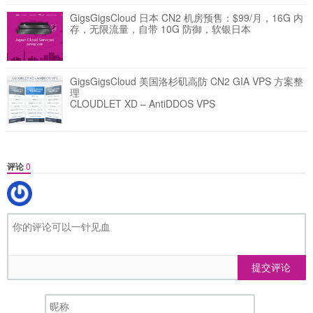
GigsGigsCloud 日本 CN2 机房预售：$99/月，16G 内
存，无限流量，自带 10G 防御，软银日本
GigsGigsCloud 美国洛杉矶高防 CN2 GIA VPS 方案整
理
CLOUDLET XD – AntiDDOS VPS
评论
0
提交评论