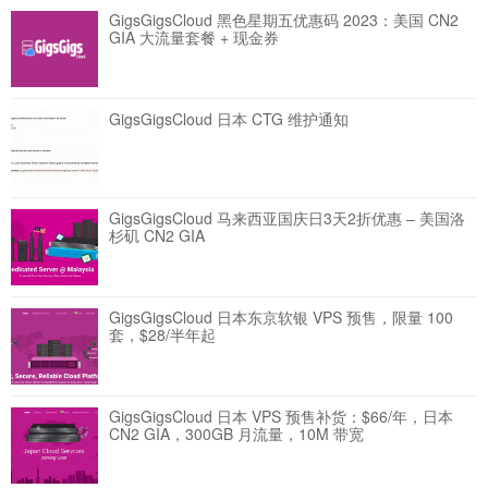
GigsGigsCloud 黑色星期五优惠码 2023：美国 CN2
GIA 大流量套餐 + 现金券
GigsGigsCloud 日本 CTG 维护通知
GigsGigsCloud 马来西亚国庆日3天2折优惠 – 美国洛
杉矶 CN2 GIA
GigsGigsCloud 日本东京软银 VPS 预售，限量 100
套，$28/半年起
GigsGigsCloud 日本 VPS 预售补货：$66/年，日本
CN2 GIA，300GB 月流量，10M 带宽