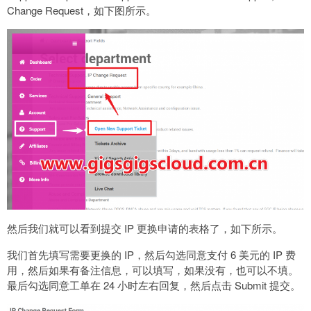
Change Request，如下图所示。
然后我们就可以看到提交 IP 更换申请的表格了，如下所示。
我们首先填写需要更换的 IP，然后勾选同意支付 6 美元的 IP 费
用，然后如果有备注信息，可以填写，如果没有，也可以不填。
最后勾选同意工单在 24 小时左右回复，然后点击 Submit 提交。