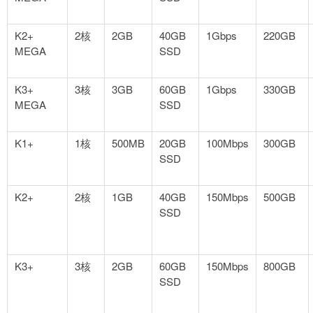
K2+
2核
2GB
40GB
1Gbps
220GB
MEGA
SSD
K3+
3核
3GB
60GB
1Gbps
330GB
MEGA
SSD
K1+
1核
500MB
20GB
100Mbps
300GB
SSD
K2+
2核
1GB
40GB
150Mbps
500GB
SSD
K3+
3核
2GB
60GB
150Mbps
800GB
SSD