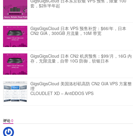
GigsGigsCloud 日本东京软银 VPS 预售，限量 100
套，$28/半年起
GigsGigsCloud 日本 VPS 预售补货：$66/年，日本
CN2 GIA，300GB 月流量，10M 带宽
GigsGigsCloud 日本 CN2 机房预售：$99/月，16G 内
存，无限流量，自带 10G 防御，软银日本
GigsGigsCloud 美国洛杉矶高防 CN2 GIA VPS 方案整
理
CLOUDLET XD – AntiDDOS VPS
评论
0