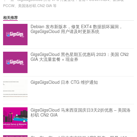
PCCW、美国洛杉矶 CN2 GIA 等
相关推荐
Debian 发布新版本，修复 EXT4 数据损坏漏洞，
GigsGigsCloud 用户请及时更新系统
GigsGigsCloud 黑色星期五优惠码 2023：美国 CN2
GIA 大流量套餐 + 现金券
GigsGigsCloud 日本 CTG 维护通知
GigsGigsCloud 马来西亚国庆日3天2折优惠 – 美国洛
杉矶 CN2 GIA