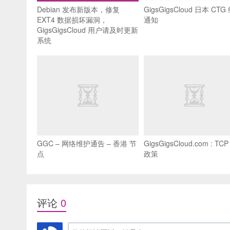
Debian 发布新版本，修复
GigsGigsCloud 日本 CTG
EXT4 数据损坏漏洞，
通知
GigsGigsCloud 用户请及时更新
系统
GGC – 网络维护通告 – 香港 节
GigsGigsCloud.com : TCP
点
政策
评论
0