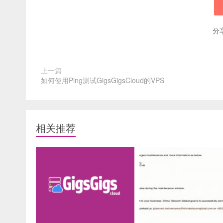
分
上一篇
如何使用Ping测试GigsGigsCloud的VPS
相关推荐