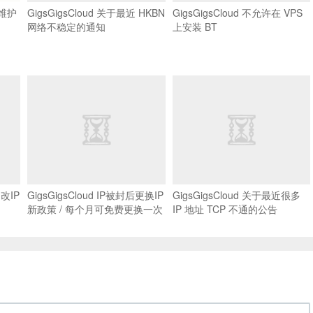
 维护
GigsGigsCloud 关于最近 HKBN
GigsGigsCloud 不允许在 VPS
网络不稳定的通知
上安装 BT
 改IP
GigsGigsCloud IP被封后更换IP
GigsGigsCloud 关于最近很多
新政策 / 每个月可免费更换一次
IP 地址 TCP 不通的公告