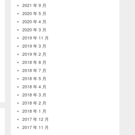
2021 年 9 月
2020 年 5 月
2020 年 4 月
2020 年 3 月
2019 年 11 月
2019 年 3 月
2019 年 2 月
2018 年 8 月
2018 年 7 月
2018 年 5 月
2018 年 4 月
2018 年 3 月
2018 年 2 月
2018 年 1 月
2017 年 12 月
2017 年 11 月